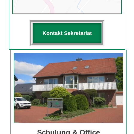
Kontakt Sekretariat
Schulung & Office