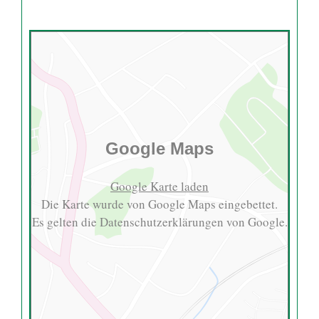
Google Maps
Google Karte laden
Die Karte wurde von Google Maps eingebettet.
Es gelten die
Datenschutzerklärungen
von Google.