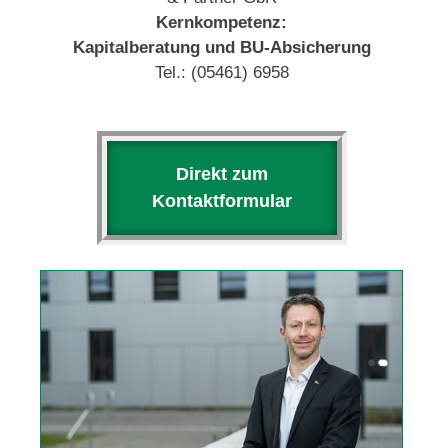
Kernkompetenz:
Kapitalberatung und BU-Absicherung
Tel.: (05461) 6958
Direkt zum
Kontaktformular