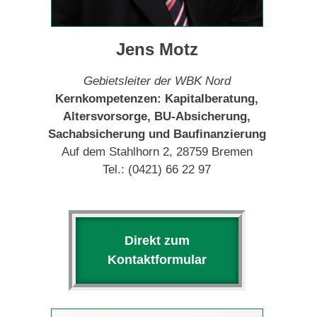
Jens Motz
Gebietsleiter der WBK Nord
Kernkompetenzen: Kapitalberatung,
Altersvorsorge, BU-Absicherung,
Sachabsicherung und Baufinanzierung
Auf dem Stahlhorn 2, 28759 Bremen
Tel.: (0421) 66 22 97
Direkt zum
Kontaktformular