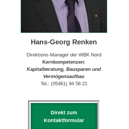
Hans-Georg Renken
Direktions-Manager der WBK Nord
Kernkompetenzen:
Kapitalberatung, Bausparen und
Vermögensaufbau
Tel.: (05461) 94 58 21
Direkt zum
Kontaktformular