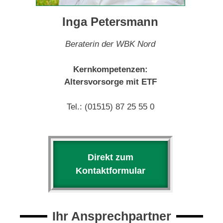
Inga Petersmann
Beraterin der WBK Nord
Kernkompetenzen:
Altersvorsorge mit ETF
Tel.: (01515) 87 25 55 0
Direkt zum
Kontaktformular
Ihr Ansprechpartner