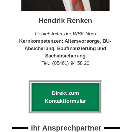
Hendrik Renken
Gebietsleiter der WBK Nord
Kernkompetenzen: Altersvorsorge, BU-
Absicherung,
Baufinanzierung und
Sachabsicherung
Tel.: (05461) 94 58 20
Direkt zum
Kontaktformular
Ihr Ansprechpartner