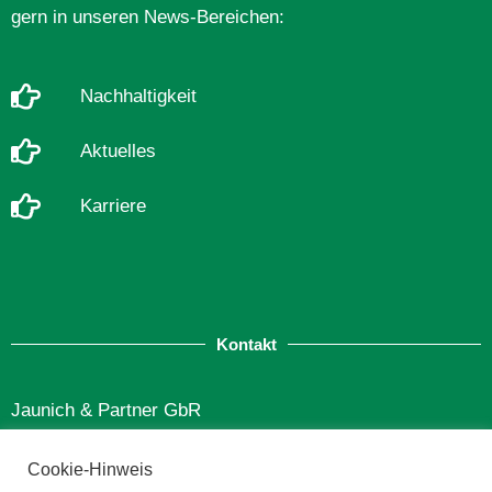
gern in unseren News-Bereichen:
Nachhaltigkeit
Aktuelles
Karriere
Kontakt
Jaunich & Partner GbR
Finkenstraße 12
Cookie-Hinweis
49565 Bramsche