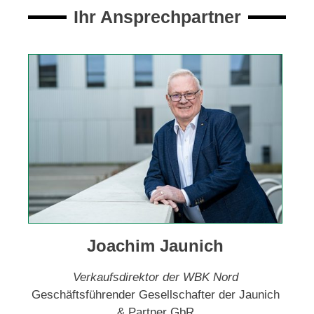
Ihr Ansprechpartner
Joachim Jaunich
Verkaufsdirektor der WBK Nord
Geschäftsführender Gesellschafter der Jaunich
& Partner GbR