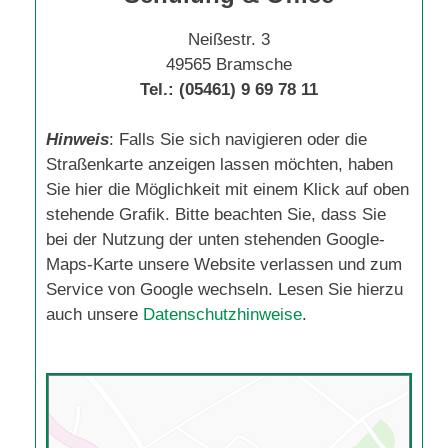
Neißestr. 3
49565 Bramsche
Tel.: (05461)
9 69 78 11
Hinweis
: Falls Sie sich navigieren oder die
Straßenkarte anzeigen lassen möchten, haben
Sie hier die Möglichkeit mit einem Klick auf oben
stehende Grafik. Bitte beachten Sie, dass Sie
bei der Nutzung der unten stehenden Google-
Maps-Karte unsere Website verlassen und zum
Service von Google wechseln. Lesen Sie hierzu
auch unsere
Datenschutzhinweise
.