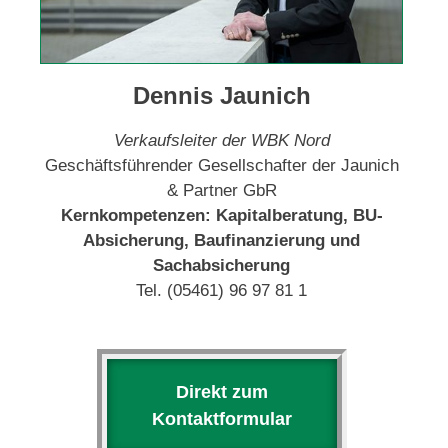
Dennis Jaunich
Verkaufsleiter der WBK Nord
Geschäftsführender Gesellschafter der Jaunich
& Partner GbR
Kernkompetenzen: Kapitalberatung, BU-
Absicherung, Baufinanzierung und
Sachabsicherung
Tel. (05461) 96 97 81 1
Direkt zum
Kontaktformular