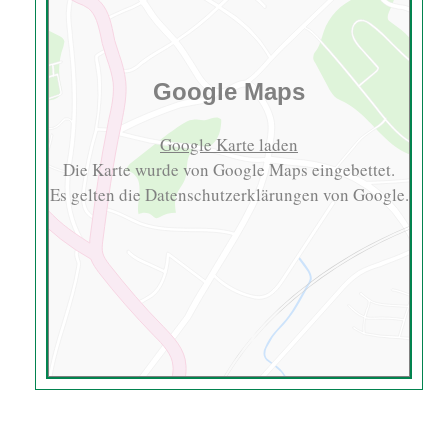
Google Maps
Google Karte laden
Die Karte wurde von Google Maps eingebettet.
Es gelten die
Datenschutzerklärungen
von Google.