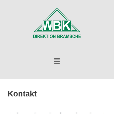
Kontakt