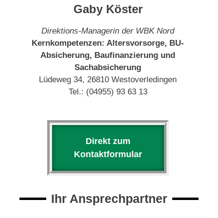
Gaby Köster
Direktions-Managerin der WBK Nord
Kernkompetenzen: Altersvorsorge, BU-
Absicherung, Baufinanzierung und
Sachabsicherung
Lüdeweg 34, 26810 Westoverledingen
Tel.: (04955) 93 63 13
Direkt zum
Kontaktformular
Ihr Ansprechpartner