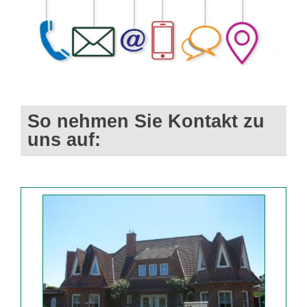
So nehmen Sie Kontakt zu
uns auf: