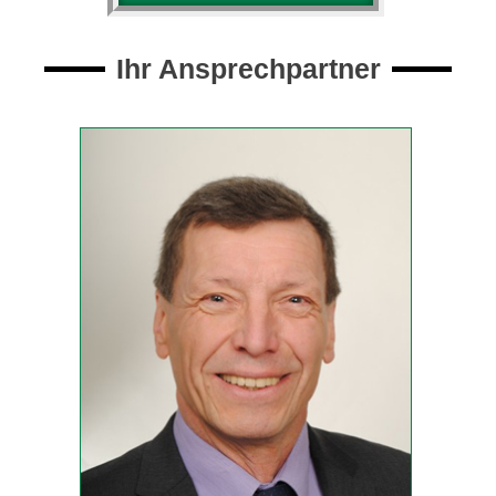
Ihr Ansprechpartner