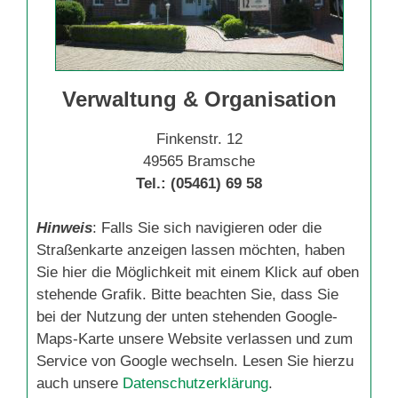
Verwaltung & Organisation
Finkenstr. 12
49565 Bramsche
Tel.: (05461) 69 58
Hinweis
: Falls Sie sich navigieren oder die
Straßenkarte anzeigen lassen möchten, haben
Sie hier die Möglichkeit mit einem Klick auf oben
stehende Grafik. Bitte beachten Sie, dass Sie
bei der Nutzung der unten stehenden Google-
Maps-Karte unsere Website verlassen und zum
Service von Google wechseln. Lesen Sie hierzu
auch unsere
Datenschutzerklärung
.