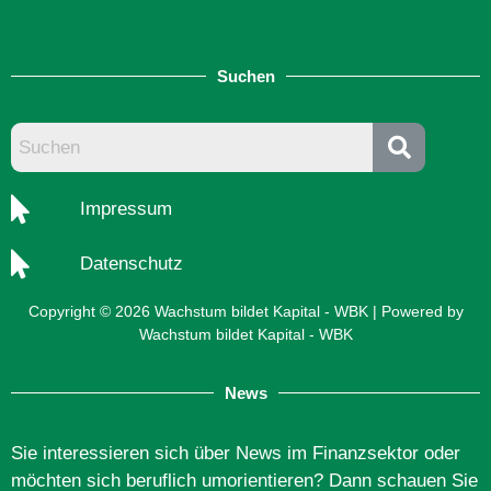
Suchen
Impressum
Datenschutz
Copyright © 2026 Wachstum bildet Kapital - WBK | Powered by
Wachstum bildet Kapital - WBK
News
Sie interessieren sich über News im Finanzsektor oder
möchten sich beruflich umorientieren? Dann schauen Sie