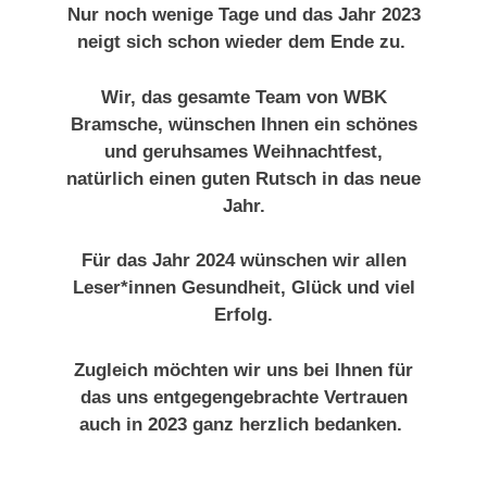
Nur noch wenige Tage und das Jahr 2023
neigt sich schon wieder dem Ende zu.
Wir, das gesamte Team von WBK
Bramsche, wünschen Ihne
n ein schönes
und geruhsames Weihnachtfest,
natürlich einen guten Rutsch in das neue
Jahr.
Für das Jahr 2024 wünschen wir allen
Leser*innen Gesundheit, Glück und viel
Erfolg.
Zugleich möchten wir uns bei Ihnen für
das uns entgegengebrachte Vertrauen
auch in 2023 ganz herzlich bedanken.