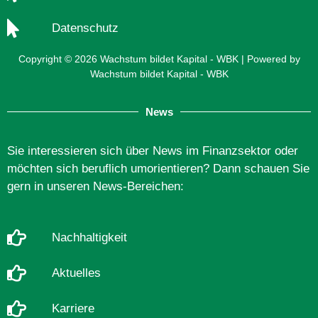
Datenschutz
Copyright © 2026 Wachstum bildet Kapital - WBK | Powered by
Wachstum bildet Kapital - WBK
News
Sie interessieren sich über News im Finanzsektor oder
möchten sich beruflich umorientieren? Dann schauen Sie
gern in unseren News-Bereichen:
Nachhaltigkeit
Aktuelles
Karriere