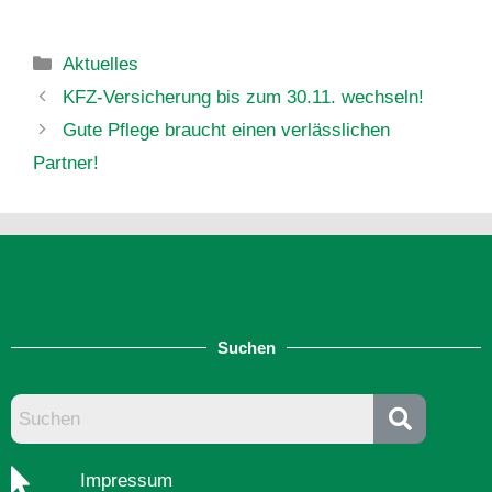
Aktuelles
KFZ-Versicherung bis zum 30.11. wechseln!
Gute Pflege braucht einen verlässlichen
Partner!
Suchen
Impressum