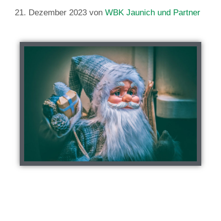
21. Dezember 2023
von
WBK Jaunich und Partner