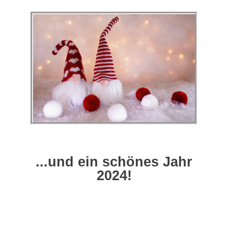
...und ein schönes Jahr
2024!