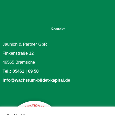
Kontakt
Jaunich & Partner GbR
Finkenstraße 12
49565 Bramsche
Tel.: 05461 | 69 58
info@wachstum-bildet-kapital.de