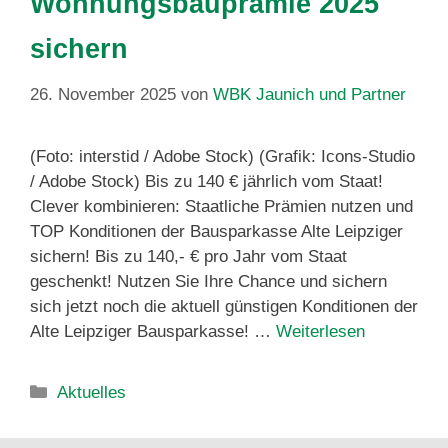
Wohnungsbauprämie 2025
sichern
26. November 2025
von
WBK Jaunich und Partner
(Foto: interstid / Adobe Stock) (Grafik: Icons-Studio
/ Adobe Stock) Bis zu 140 € jährlich vom Staat!
Clever kombinieren: Staatliche Prämien nutzen und
TOP Konditionen der Bausparkasse Alte Leipziger
sichern! Bis zu 140,- € pro Jahr vom Staat
geschenkt! Nutzen Sie Ihre Chance und sichern
sich jetzt noch die aktuell günstigen Konditionen der
Alte Leipziger Bausparkasse! …
Weiterlesen
Aktuelles