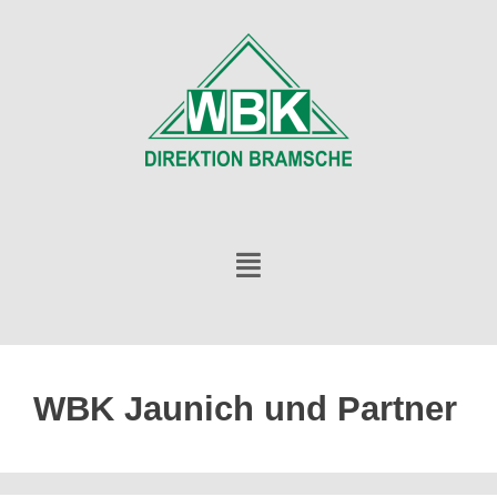
WBK Jaunich und Partner