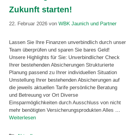
Zukunft starten!
22. Februar 2026
von
WBK Jaunich und Partner
Lassen Sie Ihre Finanzen unverbindlich durch unser
Team überprüfen und sparen Sie bares Geld!
Unsere Highlights für Sie: Unverbindlicher Check
Ihrer bestehenden Absicherungen Strukturierte
Planung passend zu Ihrer individuellen Situation
Umstellung Ihrer bestehenden Absicherungen auf
die jeweils aktuellen Tarife persönliche Beratung
und Betreuung vor Ort Diverse
Einsparmöglichkeiten durch Ausschluss von nicht
mehr benötigten Versicherungsprodukten Alles …
Weiterlesen