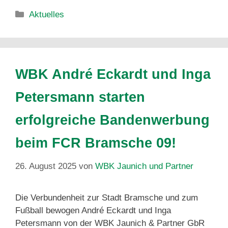
Aktuelles
WBK André Eckardt und Inga
Petersmann starten
erfolgreiche Bandenwerbung
beim FCR Bramsche 09!
26. August 2025
von
WBK Jaunich und Partner
Die Verbundenheit zur Stadt Bramsche und zum
Fußball bewogen André Eckardt und Inga
Petersmann von der WBK Jaunich & Partner GbR