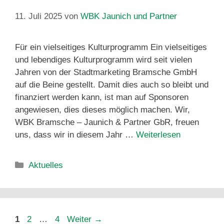
11. Juli 2025
von
WBK Jaunich und Partner
Für ein vielseitiges Kulturprogramm Ein vielseitiges
und lebendiges Kulturprogramm wird seit vielen
Jahren von der Stadtmarketing Bramsche GmbH
auf die Beine gestellt. Damit dies auch so bleibt und
finanziert werden kann, ist man auf Sponsoren
angewiesen, dies dieses möglich machen. Wir,
WBK Bramsche – Jaunich & Partner GbR, freuen
uns, dass wir in diesem Jahr …
Weiterlesen
Aktuelles
1
2
…
4
Weiter
→