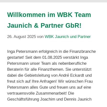
Willkommen im WBK Team
Jaunich & Partner GbR!
26. August 2025
von
WBK Jaunich und Partner
Inga Petersmann erfolgreich in die Finanzbranche
gestartet! Seit dem 01.08.2025 verstärkt Inga
Petersmann unser Team als nebenberufliche
Beraterin für alle Finanzthemen. Sie unterstützt
dabei die Gebietsleitung von André Eckardt und
freut sich auf Ihre Anfragen! Wir wünschen Frau
Petersmann alles Gute und freuen uns auf eine
vertrauensvolle Zusammenarbeit! Die
Geschäftsführung Joachim und Dennis Jaunich