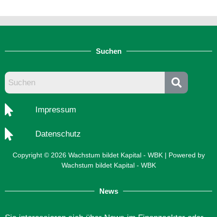
Suchen
Impressum
Datenschutz
Copyright © 2026 Wachstum bildet Kapital - WBK | Powered by
Wachstum bildet Kapital - WBK
News