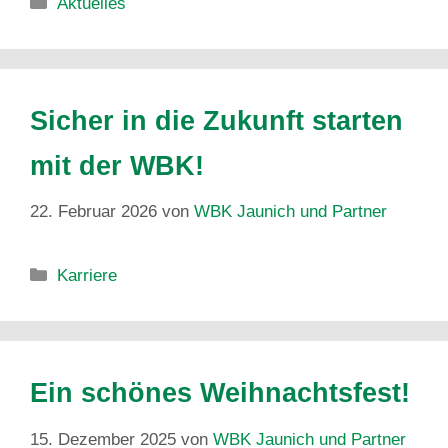
Aktuelles
Sicher in die Zukunft starten
mit der WBK!
22. Februar 2026
von
WBK Jaunich und Partner
Karriere
Ein schönes Weihnachtsfest!
15. Dezember 2025
von
WBK Jaunich und Partner