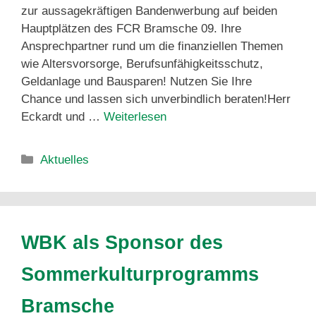
zur aussagekräftigen Bandenwerbung auf beiden
Hauptplätzen des FCR Bramsche 09. Ihre
Ansprechpartner rund um die finanziellen Themen
wie Altersvorsorge, Berufsunfähigkeitsschutz,
Geldanlage und Bausparen! Nutzen Sie Ihre
Chance und lassen sich unverbindlich beraten!Herr
Eckardt und …
Weiterlesen
Aktuelles
WBK als Sponsor des
Sommerkulturprogramms
Bramsche