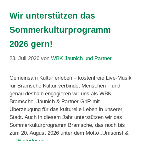
Wir unterstützen das
Sommerkulturprogramm
2026 gern!
23. Juli 2026
von
WBK Jaunich und Partner
Gemeinsam Kultur erleben – kostenfreie Live-Musik
für Bramsche Kultur verbindet Menschen – und
genau deshalb engagieren wir uns als WBK
Bramsche, Jaunich & Partner GbR mit
Überzeugung für das kulturelle Leben in unserer
Stadt. Auch in diesem Jahr unterstützen wir das
Sommerkulturprogramm Bramsche, das noch bis
zum 20. August 2026 unter dem Motto „Umsonst &
…
Weiterlesen