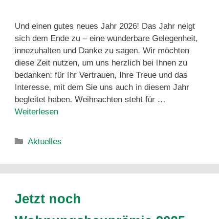
Und einen gutes neues Jahr 2026! Das Jahr neigt
sich dem Ende zu – eine wunderbare Gelegenheit,
innezuhalten und Danke zu sagen. Wir möchten
diese Zeit nutzen, um uns herzlich bei Ihnen zu
bedanken: für Ihr Vertrauen, Ihre Treue und das
Interesse, mit dem Sie uns auch in diesem Jahr
begleitet haben. Weihnachten steht für …
Weiterlesen
Aktuelles
Jetzt noch