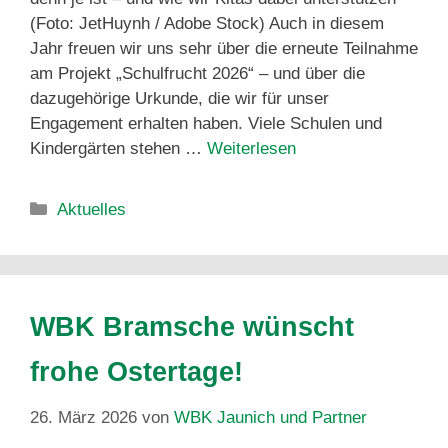
(Foto: JetHuynh / Adobe Stock) Auch in diesem
Jahr freuen wir uns sehr über die erneute Teilnahme
am Projekt „Schulfrucht 2026“ – und über die
dazugehörige Urkunde, die wir für unser
Engagement erhalten haben. Viele Schulen und
Kindergärten stehen …
Weiterlesen
Aktuelles
WBK Bramsche wünscht
frohe Ostertage!
26. März 2026
von
WBK Jaunich und Partner