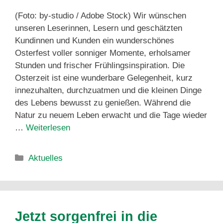
(Foto: by-studio / Adobe Stock) Wir wünschen
unseren Leserinnen, Lesern und geschätzten
Kundinnen und Kunden ein wunderschönes
Osterfest voller sonniger Momente, erholsamer
Stunden und frischer Frühlingsinspiration. Die
Osterzeit ist eine wunderbare Gelegenheit, kurz
innezuhalten, durchzuatmen und die kleinen Dinge
des Lebens bewusst zu genießen. Während die
Natur zu neuem Leben erwacht und die Tage wieder
…
Weiterlesen
Aktuelles
Jetzt sorgenfrei in die