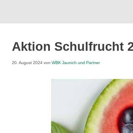
Aktion Schulfrucht 
20. August 2024
von
WBK Jaunich und Partner