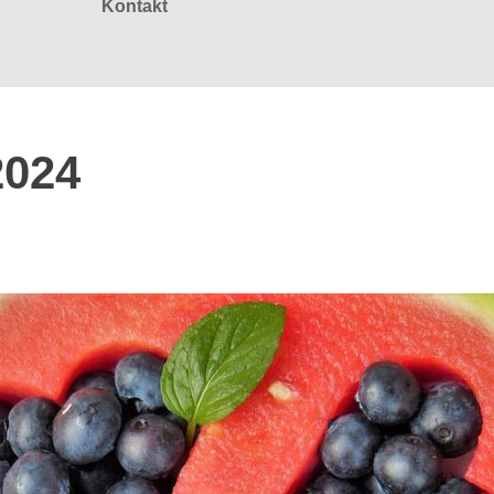
Kontakt
2024