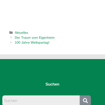
Aktuelles
Der Traum vom Eigenheim
100 Jahre Weltspartag!
Suchen