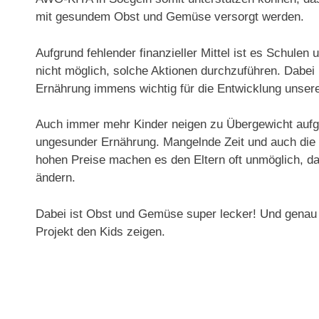
mit gesundem Obst und Gemüse versorgt werden.
Aufgrund fehlender finanzieller Mittel ist es Schulen
nicht möglich, solche Aktionen durchzuführen. Dabei 
Ernährung immens wichtig für die Entwicklung unser
Auch immer mehr Kinder neigen zu Übergewicht aufg
ungesunder Ernährung. Mangelnde Zeit und auch die 
hohen Preise machen es den Eltern oft unmöglich, d
ändern.
Dabei ist Obst und Gemüse super lecker! Und genau 
Projekt den Kids zeigen.