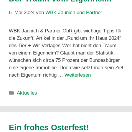
6. Mai 2024
von
WBK Jaunich und Partner
WBK Jaunich & Partner GbR gibt wichtige Tipps für
die Zukunft! Artikel in der „Rund um Ihr Haus 2024“
des Tier + Wir Verlages Wer hat nicht den Traum
von einem Eigenheim? Glaubt man der Statistik,
wünschen sich circa 75 Prozent der Bundesbürger
eine eigene Immobilie. Doch wie setzt man sein Ziel
nach Eigentum richtig …
Weiterlesen
Aktuelles
Ein frohes Osterfest!