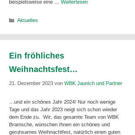
beispielsweise eine …
Weiterlesen
Aktuelles
Ein fröhliches
Weihnachtsfest…
21. Dezember 2023
von
WBK Jaunich und Partner
…und ein schönes Jahr 2024! Nur noch wenige
Tage und das Jahr 2023 neigt sich schon wieder
dem Ende zu. Wir, das gesamte Team von WBK
Bramsche, wünschen Ihnen ein schönes und
geruhsames Weihnachtfest, natürlich einen guten