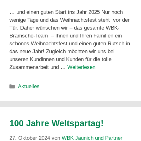
… und einen guten Start ins Jahr 2025 Nur noch
wenige Tage und das Weihnachtsfest steht vor der
Tür. Daher wünschen wir – das gesamte WBK-
Bramsche-Team – Ihnen und Ihren Familien ein
schönes Weihnachtsfest und einen guten Rutsch in
das neue Jahr! Zugleich möchten wir uns bei
unseren Kundinnen und Kunden für die tolle
Zusammenarbeit und …
Weiterlesen
Aktuelles
100 Jahre Weltspartag!
27. Oktober 2024
von
WBK Jaunich und Partner