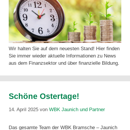
Wir halten Sie auf dem neuesten Stand! Hier finden
Sie immer wieder aktuelle Informationen zu News
aus dem Finanzsektor und über finanzielle Bildung.
Schöne Ostertage!
14. April 2025
von
WBK Jaunich und Partner
Das gesamte Team der WBK Bramsche – Jaunich