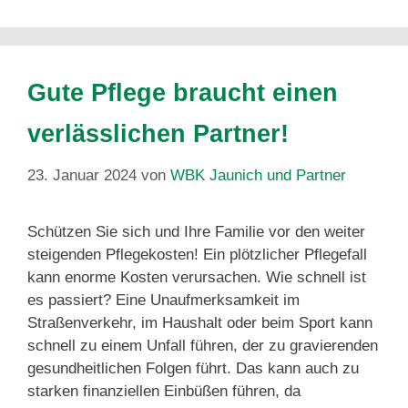
Gute Pflege braucht einen
verlässlichen Partner!
23. Januar 2024
von
WBK Jaunich und Partner
Schützen Sie sich und Ihre Familie vor den weiter
steigenden Pflegekosten! Ein plötzlicher Pflegefall
kann enorme Kosten verursachen. Wie schnell ist
es passiert? Eine Unaufmerksamkeit im
Straßenverkehr, im Haushalt oder beim Sport kann
schnell zu einem Unfall führen, der zu gravierenden
gesundheitlichen Folgen führt. Das kann auch zu
starken finanziellen Einbüßen führen, da