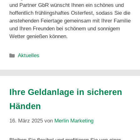
und Partner GbR wünscht Ihnen ein schönes und
hoffentlich frühlingshaftes Osterfest, sodass Sie die
anstehenden Feiertage gemeinsam mit Ihrer Familie
und Ihren Freunden bei schönem und sonnigem
Wetter genießen können.
Aktuelles
Ihre Geldanlage in sicheren
Händen
16. März 2025
von
Merlin Marketing