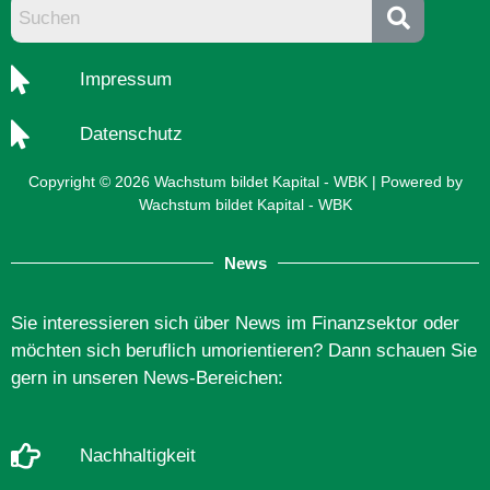
Impressum
Datenschutz
Copyright © 2026 Wachstum bildet Kapital - WBK | Powered by
Wachstum bildet Kapital - WBK
News
Sie interessieren sich über News im Finanzsektor oder
möchten sich beruflich umorientieren? Dann schauen Sie
gern in unseren News-Bereichen:
Nachhaltigkeit