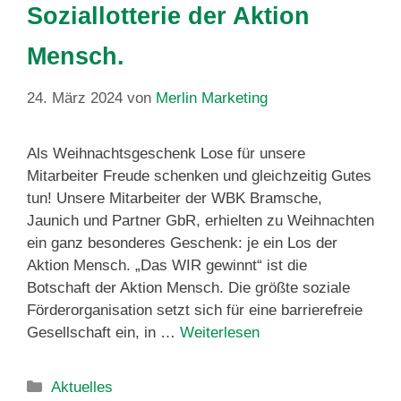
Soziallotterie der Aktion
Mensch.
24. März 2024
von
Merlin Marketing
Als Weihnachtsgeschenk Lose für unsere
Mitarbeiter Freude schenken und gleichzeitig Gutes
tun! Unsere Mitarbeiter der WBK Bramsche,
Jaunich und Partner GbR, erhielten zu Weihnachten
ein ganz besonderes Geschenk: je ein Los der
Aktion Mensch. „Das WIR gewinnt“ ist die
Botschaft der Aktion Mensch. Die größte soziale
Förderorganisation setzt sich für eine barrierefreie
Gesellschaft ein, in …
Weiterlesen
Aktuelles