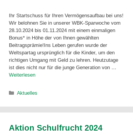
Ihr Startschuss für Ihren Vermögensaufbau bei uns!
Wir belohnen Sie in unserer WBK-Sparwoche vom
28.10.2024 bis 01.11.2024 mit einem einmaligen
Bonus* in Höhe der von Ihnen gewählten
Beitragsprämie!Ins Leben gerufen wurde der
Weltspartag ursprünglich für die Kinder, um den
richtigen Umgang mit Geld zu lehren. Heutzutage
ist dies nicht nur für die junge Generation von …
Weiterlesen
Aktuelles
Aktion Schulfrucht 2024