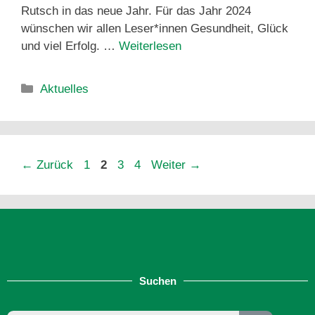
Rutsch in das neue Jahr. Für das Jahr 2024
wünschen wir allen Leser*innen Gesundheit, Glück
und viel Erfolg. …
Weiterlesen
Aktuelles
←
Zurück
1
2
3
4
Weiter
→
Suchen