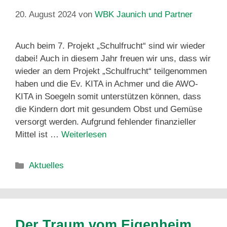
20. August 2024
von
WBK Jaunich und Partner
Auch beim 7. Projekt „Schulfrucht“ sind wir wieder
dabei! Auch in diesem Jahr freuen wir uns, dass wir
wieder an dem Projekt „Schulfrucht“ teilgenommen
haben und die Ev. KITA in Achmer und die AWO-
KITA in Soegeln somit unterstützen können, dass
die Kindern dort mit gesundem Obst und Gemüse
versorgt werden. Aufgrund fehlender finanzieller
Mittel ist …
Weiterlesen
Aktuelles
Der Traum vom Eigenheim