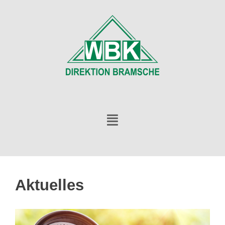
Aktuelles