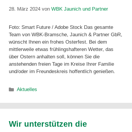
28. März 2024
von
WBK Jaunich und Partner
Foto: Smart Future / Adobe Stock Das gesamte
Team von WBK-Bramsche, Jaunich & Partner GbR,
wünscht Ihnen ein frohes Osterfest. Bei dem
mittlerweile etwas frühlingshafteren Wetter, das
über Ostern anhalten soll, können Sie die
anstehenden freien Tage im Kreise Ihrer Familie
und/oder im Freundeskreis hoffentlich genießen.
Aktuelles
Wir unterstützen die